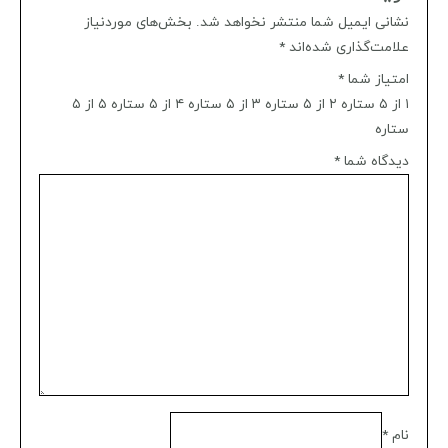
نشانی ایمیل شما منتشر نخواهد شد.
بخش‌های موردنیاز
علامت‌گذاری شده‌اند
*
امتیاز شما
*
۱ از ۵ ستاره
۲ از ۵ ستاره
۳ از ۵ ستاره
۴ از ۵ ستاره
۵ از ۵
ستاره
دیدگاه شما
*
نام
*