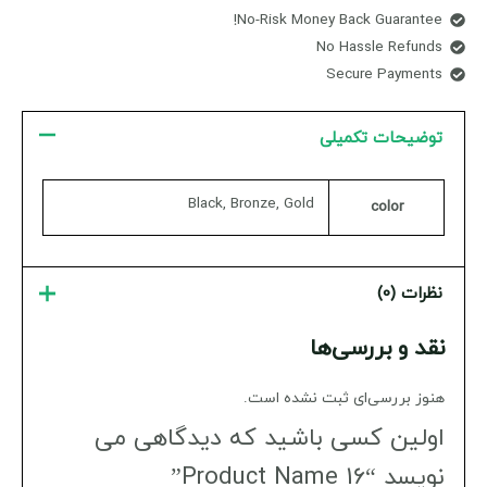
No-Risk Money Back Guarantee!
No Hassle Refunds
Secure Payments
توضیحات تکمیلی
Black, Bronze, Gold
color
نظرات (0)
نقد و بررسی‌ها
هنوز بررسی‌ای ثبت نشده است.
اولین کسی باشید که دیدگاهی می
نویسد “Product Name 16”