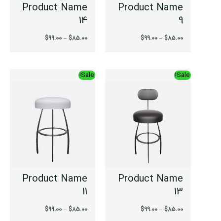
Product Name
Product Name
14
9
$
99.00
–
$
85.00
$
99.00
–
$
85.00
محدوده
محدوده
Sale!
Sale!
قیمت:
قیمت:
$85.00
$85.00
تا
تا
$99.00
$99.00
Product Name
Product Name
11
13
$
99.00
–
$
85.00
$
99.00
–
$
85.00