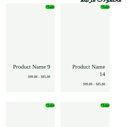
محدوده
محدوده
Sale!
Sale!
قیمت:
قیمت:
$85.00
$85.00
تا
تا
$99.00
$99.00
Product Name 9
Product Name
14
$
99.00
–
$
85.00
$
99.00
–
$
85.00
محدوده
محدوده
Sale!
Sale!
قیمت:
قیمت:
$85.00
$85.00
تا
تا
$99.00
$99.00