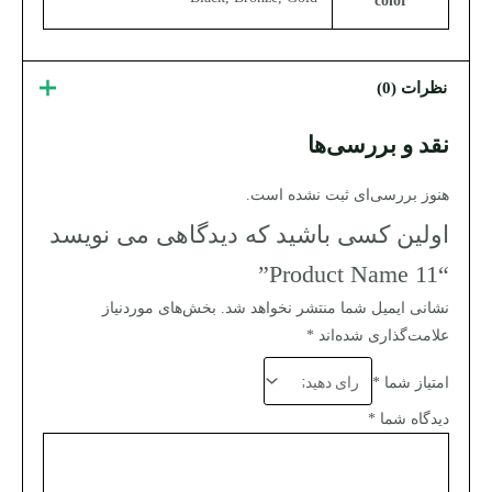
color
نظرات (0)
نقد و بررسی‌ها
هنوز بررسی‌ای ثبت نشده است.
اولین کسی باشید که دیدگاهی می نویسد
“Product Name 11”
نشانی ایمیل شما منتشر نخواهد شد.
بخش‌های موردنیاز
علامت‌گذاری شده‌اند
*
امتیاز شما
*
دیدگاه شما
*