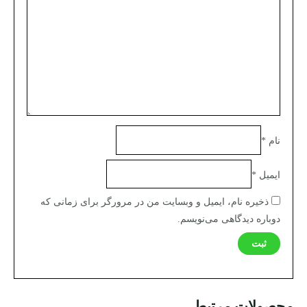
نام
*
ایمیل
*
ذخیره نام، ایمیل و وبسایت من در مرورگر برای زمانی که
دوباره دیدگاهی می‌نویسم.
محصولات مرتبط