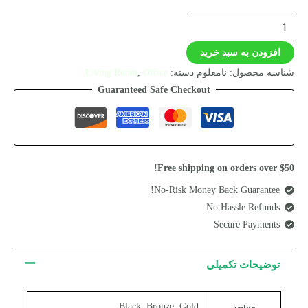
افزودن به سبد خرید
شناسه محصول:
نامعلوم
دسته:
Office
,
Living Room
Guaranteed Safe Checkout
Free shipping on orders over $50!
No-Risk Money Back Guarantee!
No Hassle Refunds
Secure Payments
توضیحات تکمیلی
Black, Bronze, Gold