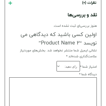
نظرات (0)
نقد و بررسی‌ها
هنوز بررسی‌ای ثبت نشده است.
اولین کسی باشید که دیدگاهی می
نویسد “Product Name 2”
نشانی ایمیل شما منتشر نخواهد شد.
بخش‌های موردنیاز
علامت‌گذاری شده‌اند
*
امتیاز شما
*
دیدگاه شما
*