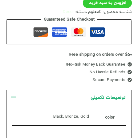
افزودن به سبد خرید
شناسه محصول:
نامعلوم
دسته:
Decor
Guaranteed Safe Checkout
Free shipping on orders over $50!
No-Risk Money Back Guarantee!
No Hassle Refunds
Secure Payments
توضیحات تکمیلی
Black, Bronze, Gold
color