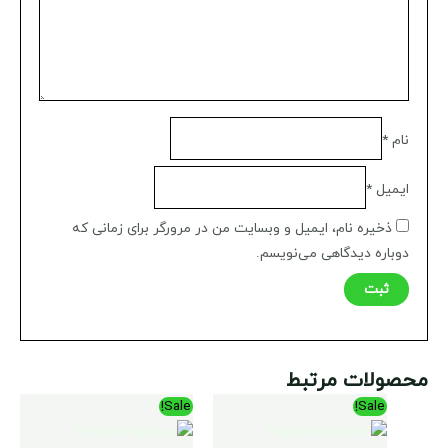
نام
*
ایمیل
*
ذخیره نام، ایمیل و وبسایت من در مرورگر برای زمانی که
دوباره دیدگاهی می‌نویسم.
محصولات مرتبط
محدوده
محدوده
Sale!
Sale!
قیمت:
قیمت:
$85.00
$85.00