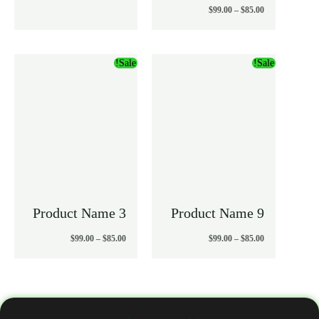
$
99.00
–
$
85.00
محدوده
محدوده
Sale!
Sale!
قیمت:
قیمت:
$85.00
$85.00
تا
تا
$99.00
$99.00
Product Name 3
Product Name 9
$
99.00
–
$
85.00
$
99.00
–
$
85.00