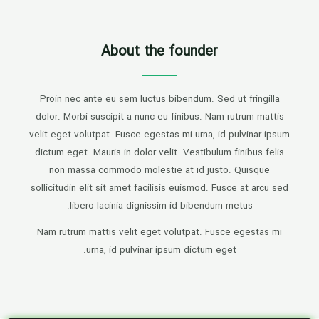
About the founder
Proin nec ante eu sem luctus bibendum. Sed ut fringilla
dolor. Morbi suscipit a nunc eu finibus. Nam rutrum mattis
velit eget volutpat. Fusce egestas mi urna, id pulvinar ipsum
dictum eget. Mauris in dolor velit. Vestibulum finibus felis
non massa commodo molestie at id justo. Quisque
sollicitudin elit sit amet facilisis euismod. Fusce at arcu sed
libero lacinia dignissim id bibendum metus.
Nam rutrum mattis velit eget volutpat. Fusce egestas mi
urna, id pulvinar ipsum dictum eget.