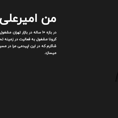
من امیرعلی
در بازه 10 ساله در بازار تهر
شاکرم که در این اپیدمی مرا در مسیر 
میسازد.